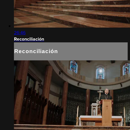
26:46
Reconciliación
Reconciliación