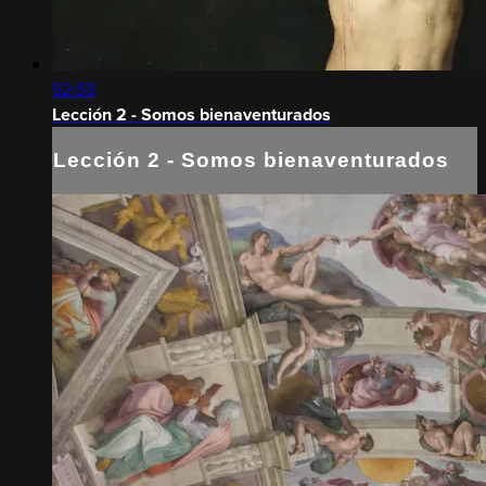
52:53
Lección 2 - Somos bienaventurados
Lección 2 - Somos bienaventurados