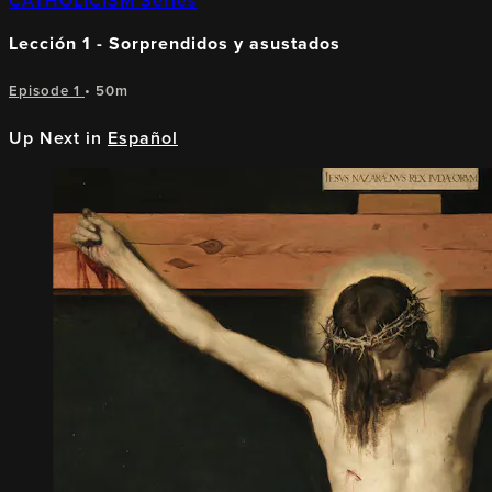
CATHOLICISM Series
Lección 1 - Sorprendidos y asustados
Episode 1
• 50m
Up Next in
Español